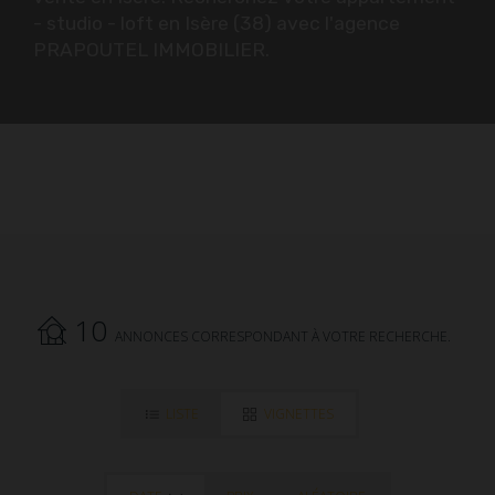
- studio - loft en Isère (38) avec l'agence
PRAPOUTEL IMMOBILIER.
10
ANNONCES CORRESPONDANT À VOTRE RECHERCHE.
LISTE
VIGNETTES