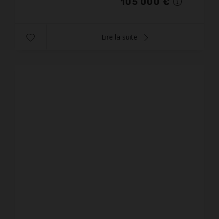
105 000 €
Lire la suite