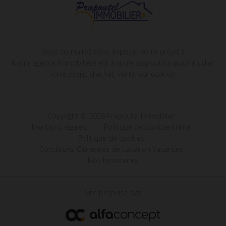
Vous souhaitez nous exposer votre projet ?
Notre agence immobilière est à votre disposition pour étudier
votre projet d'achat, vente, ou location.
Copyright © 2026 Prapoutel Immobilier
Mentions légales
Politique de confidentialité
Politique de cookies
Conditions Générales de Location Vacances
Nos honoraires
Site propulsé par