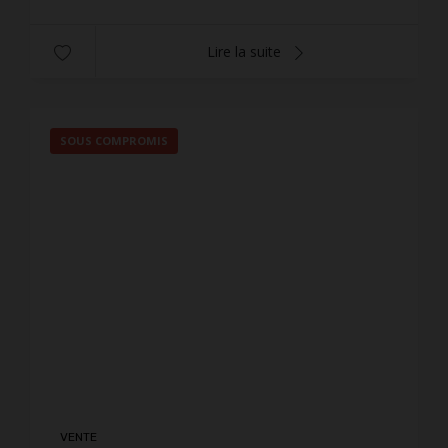
Lire la suite
SOUS COMPROMIS
VENTE