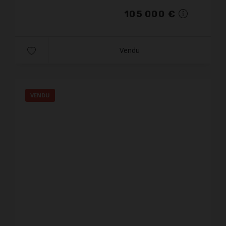
105 000 €
Vendu
VENDU