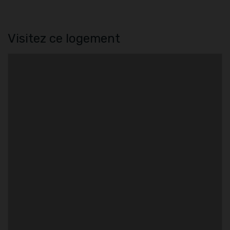
Visitez ce logement