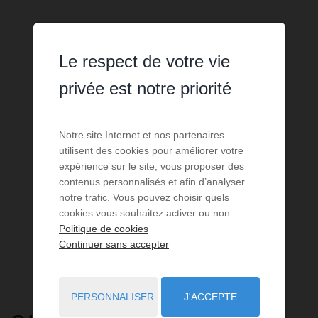
Le respect de votre vie
privée est notre priorité
Notre site Internet et nos partenaires
utilisent des cookies pour améliorer votre
expérience sur le site, vous proposer des
contenus personnalisés et afin d’analyser
notre trafic. Vous pouvez choisir quels
cookies vous souhaitez activer ou non.
Politique de cookies
Continuer sans accepter
PERSONNALISER
J'ACCEPTE