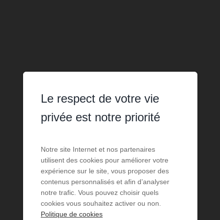
Le respect de votre vie
privée est notre priorité
Notre site Internet et nos partenaires
utilisent des cookies pour améliorer votre
expérience sur le site, vous proposer des
contenus personnalisés et afin d’analyser
notre trafic. Vous pouvez choisir quels
cookies vous souhaitez activer ou non.
Politique de cookies