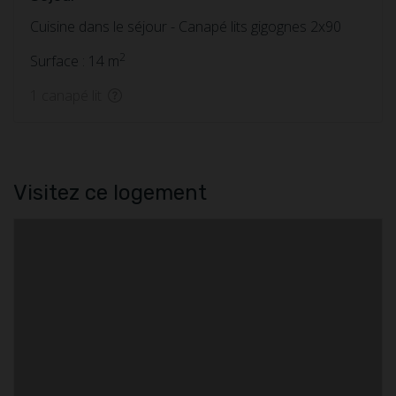
Cuisine dans le séjour - Canapé lits gigognes 2x90
2
Surface : 14 m
1 canapé lit
Visitez ce logement