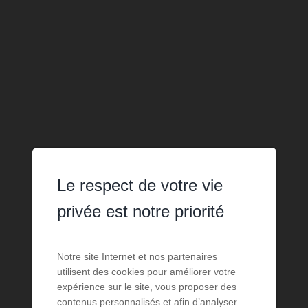
Le respect de votre vie
privée est notre priorité
Notre site Internet et nos partenaires
utilisent des cookies pour améliorer votre
expérience sur le site, vous proposer des
contenus personnalisés et afin d’analyser