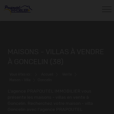
MAISONS - VILLAS À VENDRE
À GONCELIN (38)
Vous êtes ici :
Accueil
Vente
Maison - Villa
Goncelin
L'agence PRAPOUTEL IMMOBILIER vous
présente les maisons - villas en vente à
Goncelin. Recherchez votre maison - villa
Goncelin avec l'agence PRAPOUTEL