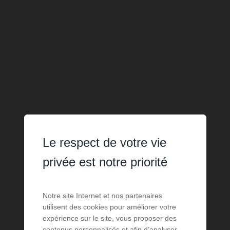
Le respect de votre vie
privée est notre priorité
Notre site Internet et nos partenaires
utilisent des cookies pour améliorer votre
expérience sur le site, vous proposer des
contenus personnalisés et afin d’analyser