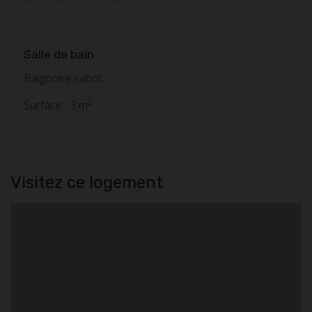
Salle de bain
Baignoire sabot
2
Surface : 3 m
Visitez ce logement