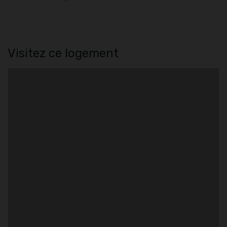
Visitez ce logement