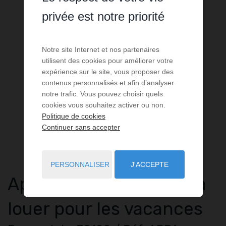
privée est notre priorité
Notre site Internet et nos partenaires
utilisent des cookies pour améliorer votre
expérience sur le site, vous proposer des
contenus personnalisés et afin d’analyser
notre trafic. Vous pouvez choisir quels
cookies vous souhaitez activer ou non.
Politique de cookies
Continuer sans accepter
PERSONNALISER
J'ACCEPTE
Appartement
2 pièces
à
louer pour les vacances