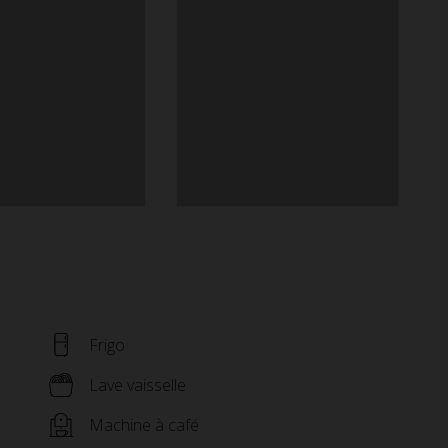
Frigo
Lave vaisselle
Machine à café