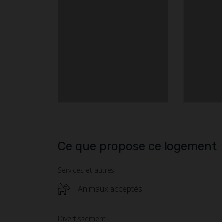
Ce que propose ce logement
Services et autres
Animaux acceptés
Divertissement