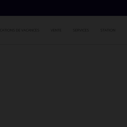
CATIONS DE VACANCES
VENTE
SERVICES
STATION