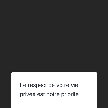
Le respect de votre vie
privée est notre priorité