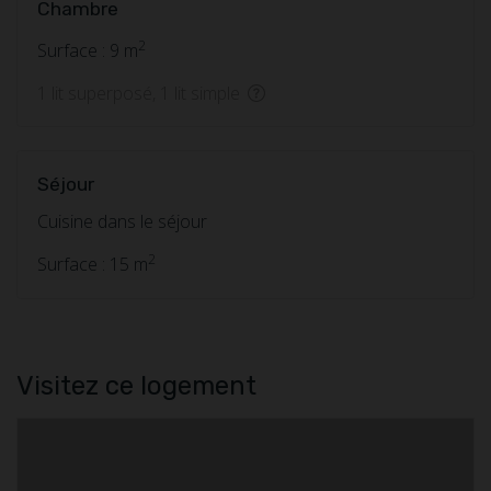
Chambre
2
Surface : 9 m
1 lit superposé, 1 lit simple
Séjour
Cuisine dans le séjour
2
Surface : 15 m
Visitez ce logement