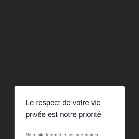
Le respect de votre vie
privée est notre priorité
Notre site Internet et nos partenaires