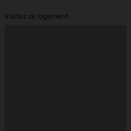
Visitez ce logement