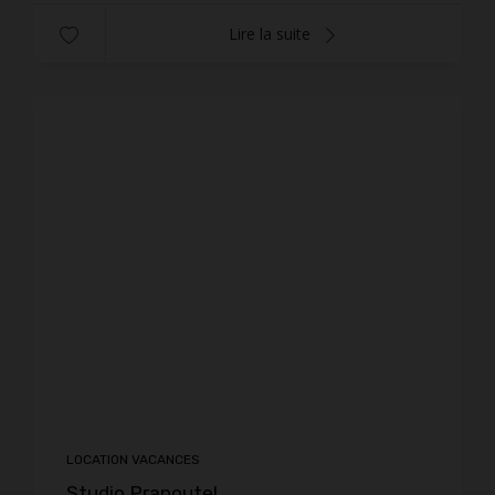
Lire la suite
LOCATION VACANCES
Studio Prapoutel