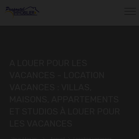
A LOUER POUR LES
VACANCES - LOCATION
VACANCES : VILLAS,
MAISONS, APPARTEMENTS
ET STUDIOS À LOUER POUR
LES VACANCES