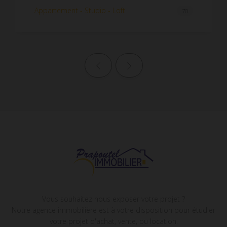
Appartement - Studio - Loft
70
Page précédente
Page suivante
Vous souhaitez nous exposer votre projet ?
Notre agence immobilière est à votre disposition pour étudier
votre projet d'achat, vente, ou location.