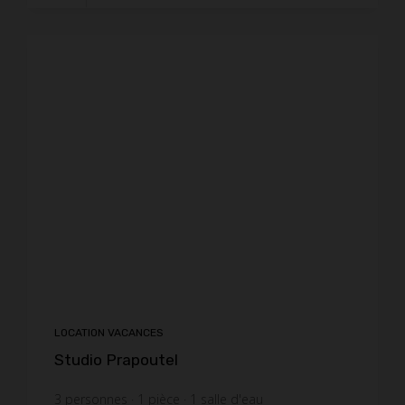
LOCATION VACANCES
Studio Prapoutel
3
personnes
1
pièce
1
salle d'eau