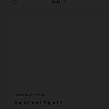
Lire la suite
LOCATION VACANCES
Appartement Prapoutel